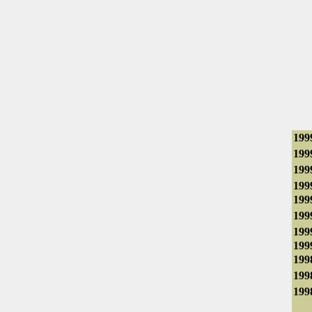
199
199
199
199
199
199
199
199
199
199
199