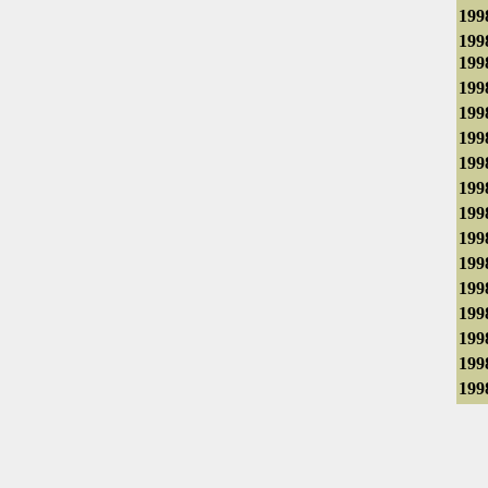
199
199
199
199
199
199
199
199
199
199
199
199
199
199
199
199