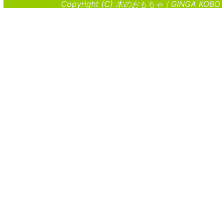
Copyright (C) 木のおもちゃ｜GINGA KOBO