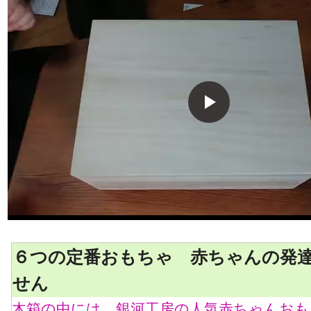
６つの定番おもちゃ 赤ちゃんの発
せん
木箱の中には、銀河工房の人気赤ちゃんおも