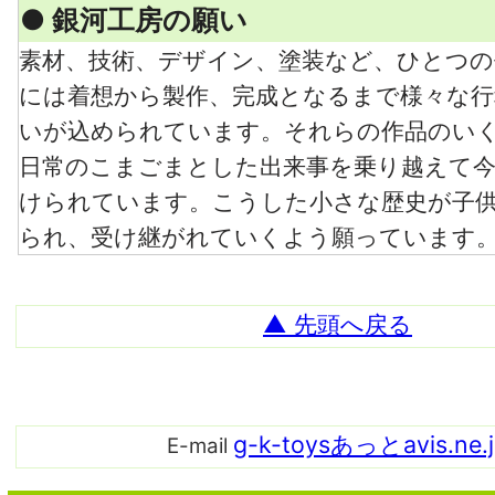
● 銀河工房の願い
素材、技術、デザイン、塗装など、ひとつの
には着想から製作、完成となるまで様々な行
いが込められています。それらの作品のい
日常のこまごまとした出来事を乗り越えて
けられています。こうした小さな歴史が子
られ、受け継がれていくよう願っています
▲ 先頭へ戻る
g-k-toysあっとavis.ne.
E-mail