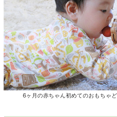
6ヶ月の赤ちゃん初めてのおもちゃ