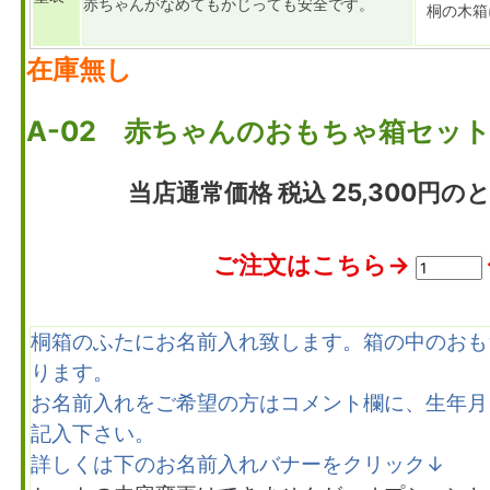
赤ちゃんがなめてもかじっても安全です。
桐の木箱
在庫無し
A-02 赤ちゃんのおもちゃ箱セッ
当店通常価格 税込 25,300円のとこ
ご注文はこちら→
桐箱のふたにお名前入れ致します。箱の中のおも
ります。
お名前入れをご希望の方はコメント欄に、生年月
記入下さい。
詳しくは下のお名前入れバナーをクリック↓