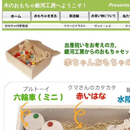
Presents
木のおもちゃ銀河工房へようこそ！