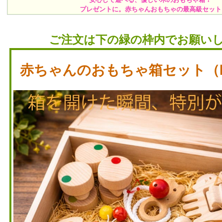
プレゼントに。赤ちゃんおもちゃの最高級セット
ご注文は下の緑の枠内でお願い
赤ちゃんのおもちゃ箱セット（