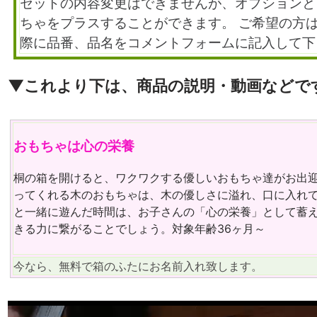
セットの内容変更はできませんが、オプションと
ちゃをプラスすることができます。 ご希望の方
際に品番、品名をコメントフォームに記入して下
▼これより下は、商品の説明・動画などで
おもちゃは心の栄養
桐の箱を開けると、ワクワクする優しいおもちゃ達がお出迎
ってくれる木のおもちゃは、木の優しさに溢れ、口に入れて
と一緒に遊んだ時間は、お子さんの「心の栄養」として蓄
きる力に繋がることでしょう。対象年齢36ヶ月～
今なら、無料で箱のふたにお名前入れ致します。