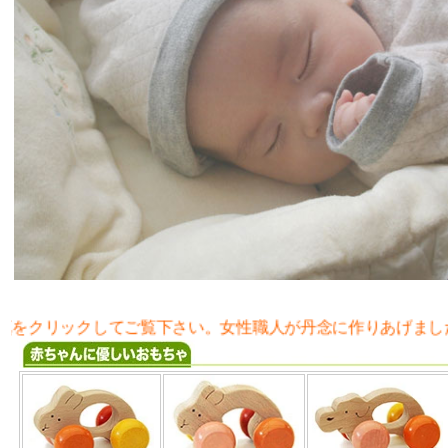
ご覧下さい。女性職人が丹念に作りあげました。