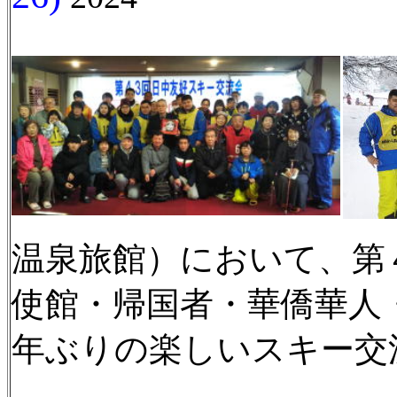
温泉旅館）において、第
使館・帰国者・華僑華人
年ぶりの楽しいスキー交