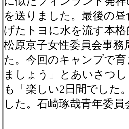
に似たフィンランド発祥
を送りました。最後の昼
げたトヨに水を流す本格
松原京子女性委員会事務
た。今回のキャンプで育
ましょう」とあいさつし
も「楽しい2日間でした
した。石崎琢哉青年委員