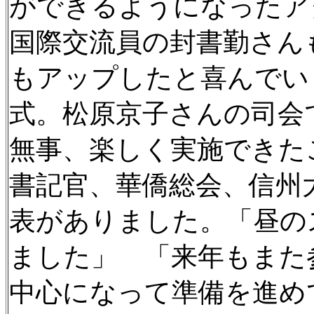
ができるようになったア
国際交流員の封書勤さん
もアップしたと喜んでい
式。松原京子さんの司会
無事、楽しく実施できた
書記官、華僑総会、信州
表がありました。「昼の
ました」 「来年もまた
中心になって準備を進め