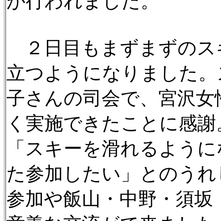
が行われました。
２日目もまずまずのス
立つようになりました。
子さんの司会で、宮沢女
く実施できたことに感謝
「スキーを滑れるように
た参加したい」とのうれ
参加や飯山・中野・須坂