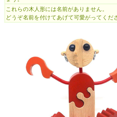
これらの木人形には名前がありません。
どうぞ名前を付けてあげて可愛がってくだ