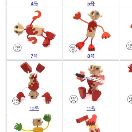
4号
5号
7号
8号
10号
11号