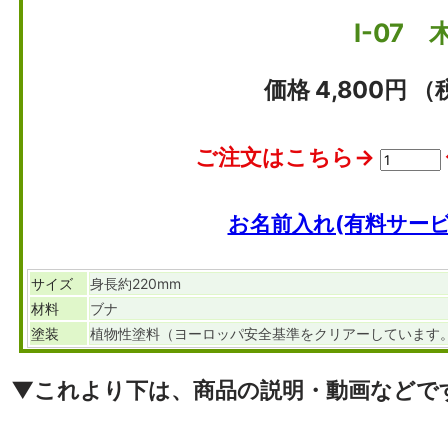
I-07
価格 4,800円 （
ご注文はこちら→
お名前入れ(有料サー
サイズ
身長約220mm
材料
ブナ
塗装
植物性塗料（ヨーロッパ安全基準をクリアーしています
▼これより下は、商品の説明・動画などで