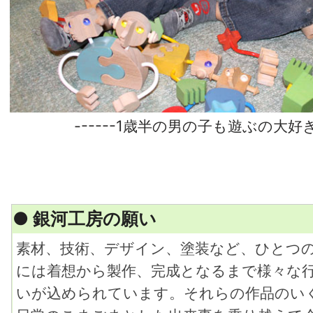
------1歳半の男の子も遊ぶの大好き-
● 銀河工房の願い
素材、技術、デザイン、塗装など、ひとつ
には着想から製作、完成となるまで様々な
いが込められています。それらの作品のい