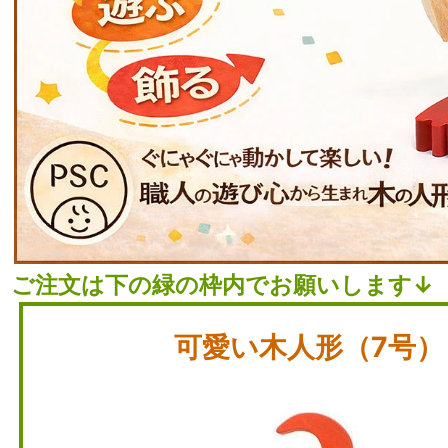
ご注文は下の緑の枠内でお願いします↓
可愛い木人形（7号）