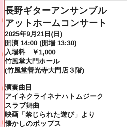
長野ギターアンサンブル
アットホームコンサート
2025年9月21日(日)
開演 14:00 (開場 13:30)
入場料 ￥1,000
竹風堂大門ホール
(竹風堂善光寺大門店３階)
演奏曲目
アイネクライネナハトムジーク
スラブ舞曲
映画「禁じられた遊び」より
懐かしのポップス