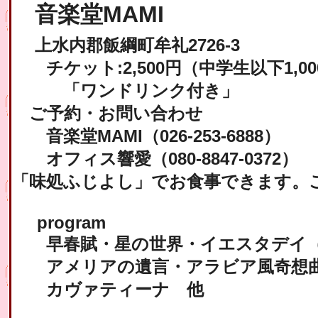
音楽堂MAMI
上水内郡飯綱町牟礼2726-3
チケット:2,500円（中学生以下1,00
「ワンドリンク付き」
ご予約・お問い合わせ
音楽堂MAMI（026-253-6888）
オフィス響愛（080-8847-0372）
「味処ふじよし」でお食事できます。
program
早春賦・星の世界・イエスタデイ（
アメリアの遺言・アラビア風奇想
カヴァティーナ 他