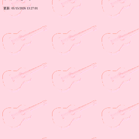
更新: 01/15/2026 13:27:01