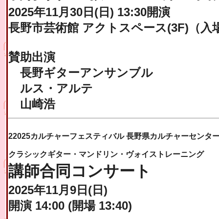
2025年11月30日(日) 13:30開演
長野市芸術館 アクトスペース(3F)（入
賛助出演
長野ギターアンサンブル
ルス・アルテ
山崎浩
22025カルチャーフェスティバル 長野県カルチャーセンタ
クラシックギター・マンドリン・ヴォイストレーニング
講師合同コンサート
2025年11月9日(日)
開演 14:00 (開場 13:40)