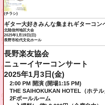
(チラシ)
ギター大好きみんな集まれギターコン
北陸信州地区大会
2025年1月19日(日)
長野市松代文化ホール
長野楽友協会
ニューイヤーコンサート
2025年1月3日(金)
2:00 PM 開演 (開場1:15 PM)
THE SAIHOKUKAN HOTEL（ホテ
2Fボールルーム