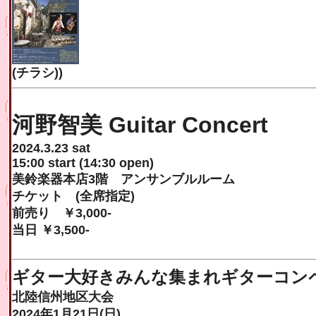
(チラシ))
河野智美 Guitar Concert
2024.3.23 sat
15:00 start (14:30 open)
美鈴楽器本店3階 アンサンブルルーム
チケット (全席指定)
前売り ￥3,000-
当日 ￥3,500-
ギター大好きみんな集まれギターコン
北陸信州地区大会
2024年1月21日(日)