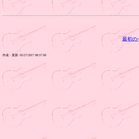
最初の
作成・更新: 05/27/2017 08:57:00