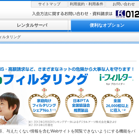
サイトマップ
利用規約・利用条件
お問い合わせ
レンタルサーバ
便利なオプション
フィルタリング
容、与えたくない情報を含むWebサイトを閲覧できないようにする機能をパ