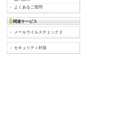
よくあるご質問
関連サービス
メールウイルスチェック２
セキュリティ対策