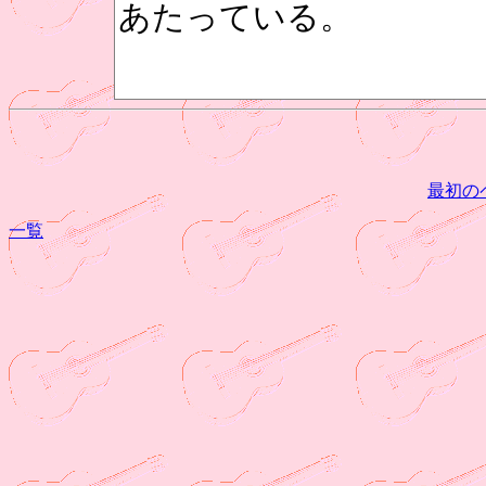
あたっている。
最初の
一覧