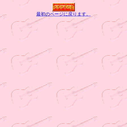
最初のページに戻ります。