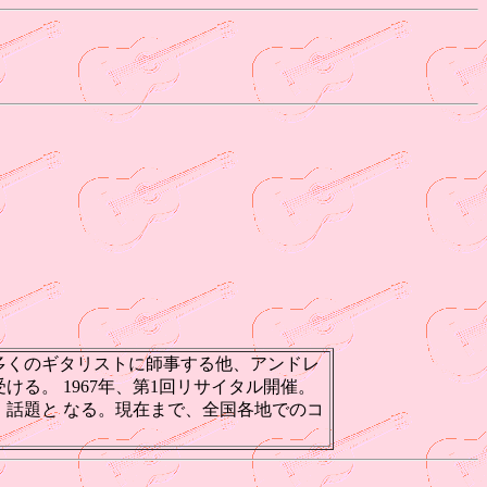
数多くのギタリストに師事する他、アンドレ
る。 1967年、第1回リサイタル開催。
ス。話題と なる。現在まで、全国各地でのコ