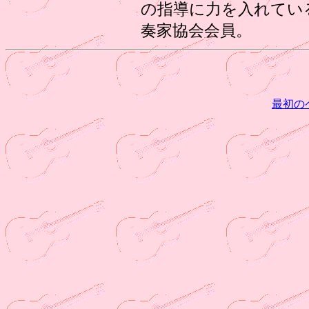
の指導に力を入れてい
奏家協会会員。
最初の