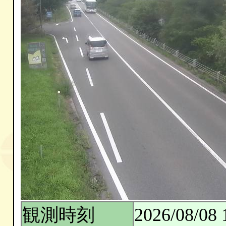
観測時刻
2026/08/08 