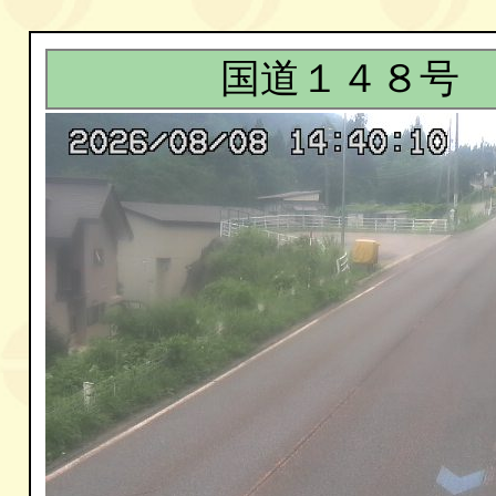
国道１４８号