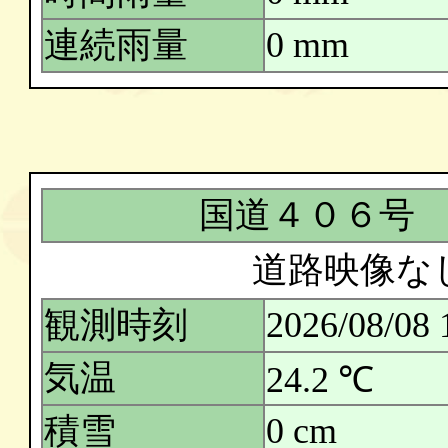
連続雨量
0 mm
国道４０６号
道路映像な
観測時刻
2026/08/08 
気温
24.2 ℃
積雪
0 cm