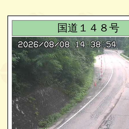
国道１４８号