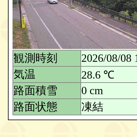
観測時刻
2026/08/08 
気温
28.6 ℃
路面積雪
0 cm
路面状態
凍結