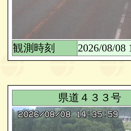
観測時刻
2026/08/08 
県道４３３号