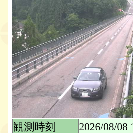
観測時刻
2026/08/08 