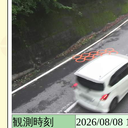
観測時刻
2026/08/08 