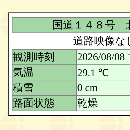
国道１４８号 
道路映像な
観測時刻
2026/08/08 
気温
29.1 ℃
積雪
0 cm
路面状態
乾燥