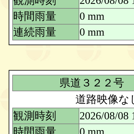
観測時刻
2026/08/08 
時間雨量
0 mm
連続雨量
0 mm
県道３２２号
道路映像な
観測時刻
2026/08/08 
時間雨量
0 mm