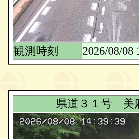
観測時刻
2026/08/08 
県道３１号 美