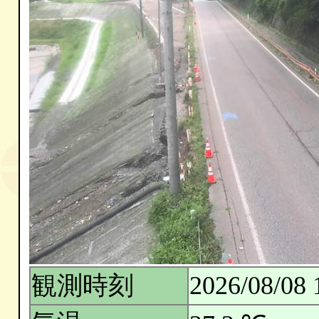
観測時刻
2026/08/08 