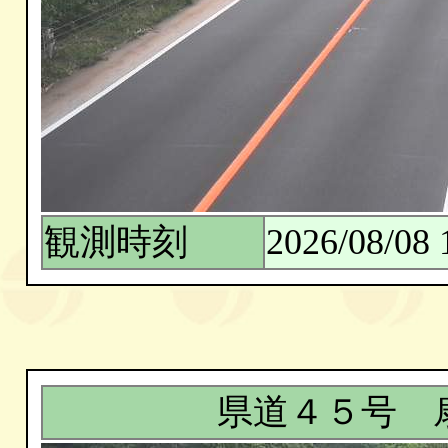
観測時刻
2026/08/08 
県道４５号 