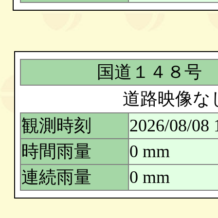
国道１４８号
道路映像な
観測時刻
2026/08/08 
時間雨量
0 mm
連続雨量
0 mm