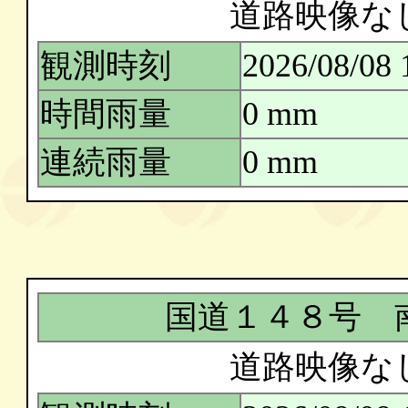
道路映像な
観測時刻
2026/08/08 
時間雨量
0 mm
連続雨量
0 mm
国道１４８号 
道路映像な