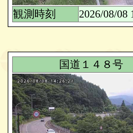
観測時刻
2026/08/08 
国道１４８号