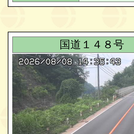
国道１４８号