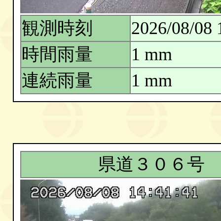
観測時刻
2026/08/08 
時間雨量
1 mm
連続雨量
1 mm
県道３０６号