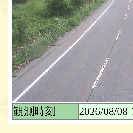
観測時刻
2026/08/08 