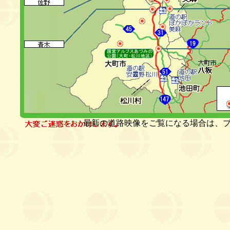
最新の道路映像をご覧になる場合は、