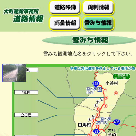
雪みち観測地点名をクリックして下さい。