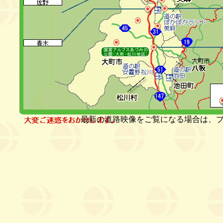
最新の道路映像をご覧になる場合は、