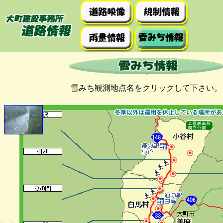
雪みち観測地点名をクリックして下さい。