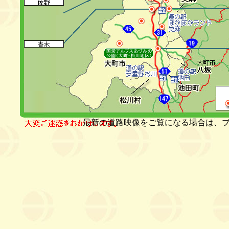
最新の道路映像をご覧になる場合は、