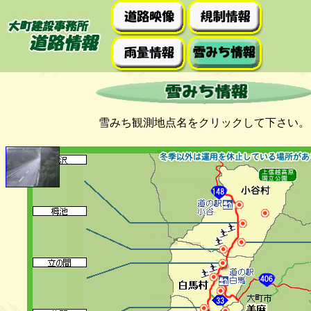
雪みち観測地点名をクリックして下さい。