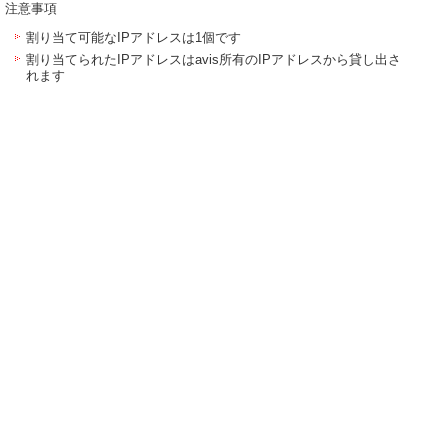
注意事項
割り当て可能なIPアドレスは1個です
割り当てられたIPアドレスはavis所有のIPアドレスから貸し出さ
れます