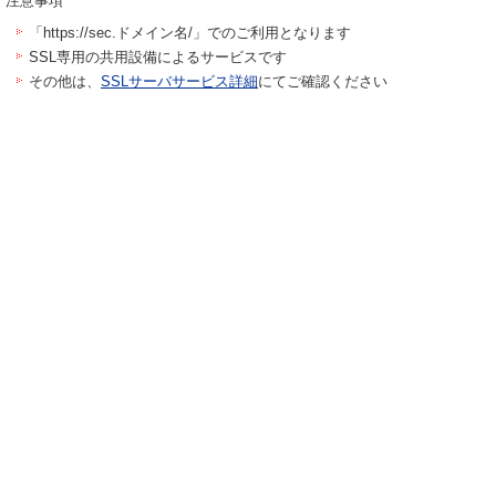
注意事項
「https://sec.ドメイン名/」でのご利用となります
SSL専用の共用設備によるサービスです
その他は、
SSLサーバサービス詳細
にてご確認ください