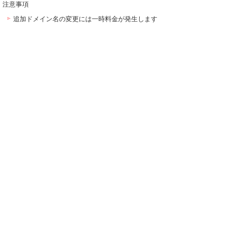
注意事項
追加ドメイン名の変更には一時料金が発生します