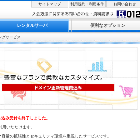
サイトマップ
利用規約・利用条件
お問い合わせ
レンタルサーバ
便利なオプション
ングサービス
申し込み受付を終了しました。
利用いただけます。
スク容量の拡張性とセキュリティ環境を重視したサービスです。