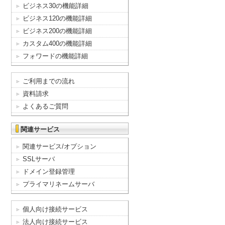
ビジネス30の機能詳細
ビジネス120の機能詳細
ビジネス200の機能詳細
カスタム400の機能詳細
フォワードの機能詳細
ご利用までの流れ
資料請求
よくあるご質問
関連サービス
関連サービス/オプション
SSLサーバ
ドメイン登録管理
プライマリネームサーバ
個人向け接続サービス
法人向け接続サービス