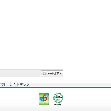
方針
サイトマップ