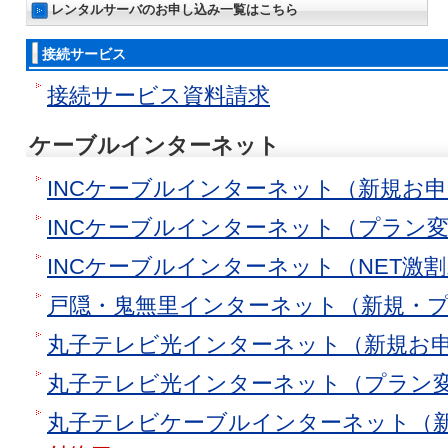
レンタルサーバのお申し込み一覧はこちら
接続サービス
接続サービス資料請求
ケーブルインターネット
INCケーブルインターネット（新規お
INCケーブルインターネット（プラン
INCケーブルインターネット（NET激
戸隠・鬼無里インターネット（新規・
丸子テレビ光インターネット（新規お
丸子テレビ光インターネット（プラン
丸子テレビケーブルインターネット（