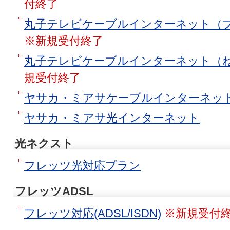
付終了
丸子テレビケーブルインターネット（
※新規受付終了
丸子テレビケーブルインターネット（
規受付終了
ヤサカ・ミアサケーブルインターネッ
ヤサカ・ミアサ光インターネット
光ネクスト
フレッツ光対応プラン
フレッツADSL
フレッツ対応(ADSL/ISDN)
※新規受付