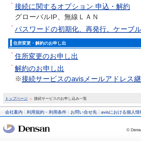
接続に関するオプション 申込・解約
グローバルIP、無線ＬＡＮ
パスワードの初期化、再発行、ケーブ
住所変更・解約のお申し出
住所変更のお申し出
解約のお申し出
※
接続サービスのavisメールアドレス
トップページ
接続サービスのお申し込み一覧
会社案内
利用規約・利用条件
お問い合せ先
avisにおける個人