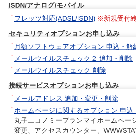
ISDN/アナログ/モバイル
フレッツ対応(ADSL/ISDN)
※新規受付
セキュリティオプションお申し込み
月額ソフトウェアオプション 申込・解
メールウイルスチェック２ 追加・削除
メールウイルスチェック 削除
接続サービスオプションお申し込み
メールアドレス 追加・変更・削除
ホームページに関するオプション 申込
丸子エコノミープランマイホームペー
変更、アクセスカウンター、WWWSTA