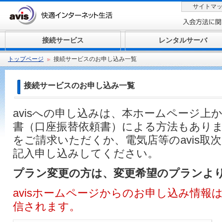
サイトマ
接続サービス
レンタルサーバ
トップページ
接続サービスのお申し込み一覧
接続サービスの
お申し込み一覧
avisへの申し込みは、本ホームページ上
書（口座振替依頼書）による方法もあります
をご請求いただくか、電気店等のavis取
記入申し込みしてください。
プラン変更の方は、変更希望のプランよ
avisホームページからのお申し込み情報
信されます。