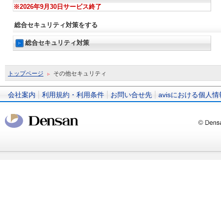
※2026年9月30日サービス終了
総合セキュリティ対策をする
総合セキュリティ対策
トップページ
その他セキュリティ
会社案内
利用規約・利用条件
お問い合せ先
avisにおける個人