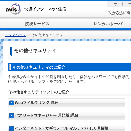
サイトマ
接続サービス
レンタルサーバ
トップページ
その他セキュリティ
その他セキュリティ
その他セキュリティのご紹介
不適切なWebサイトの閲覧を制限したり、複雑なパスワードでも自動的
利用いただける、ソフトをご紹介いたします。
その他セキュリティソフトのご紹介
Webフィルタリング 詳細
パスワードマネージャー 月額版 詳細
インターネット・サギウォール マルチデバイス 月額版