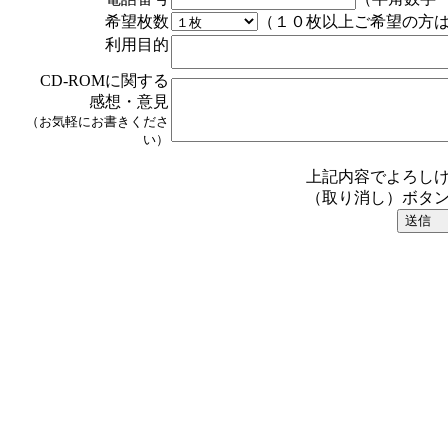
希望枚数
（１０枚以上ご希望の方
利用目的
CD-ROMに関する
感想・意見
（お気軽にお書きくださ
い）
上記内容でよろし
（取り消し）ボタ