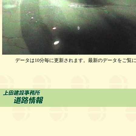
データは10分毎に更新されます。最新のデータをご覧