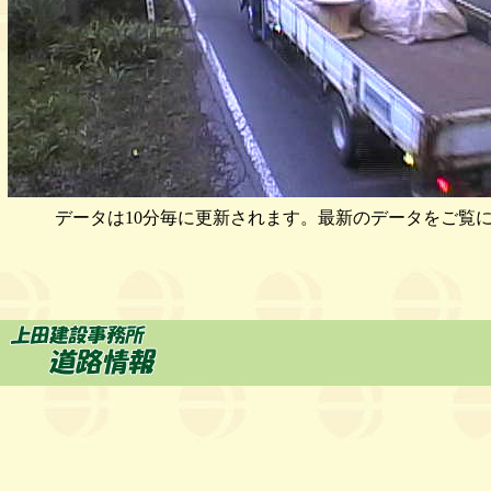
データは10分毎に更新されます。最新のデータをご覧