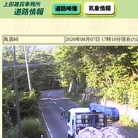
鳥居峠
2026年08月07日 17時10分現在