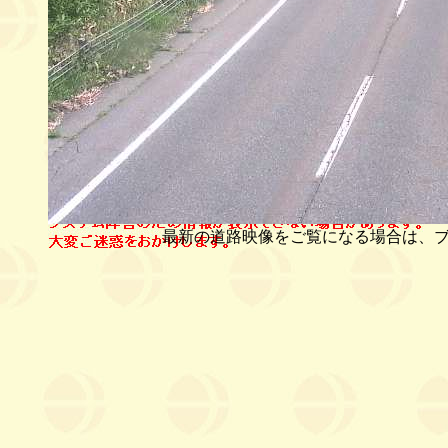
最新の道路映像をご覧になる場合は、