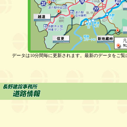
データは10分間毎に更新されます。最新のデータをご