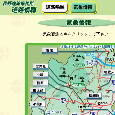
気象観測地点をクリックして下さい。