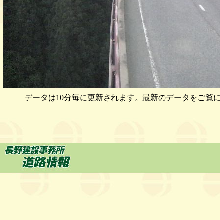
データは10分毎に更新されます。最新のデータをご覧