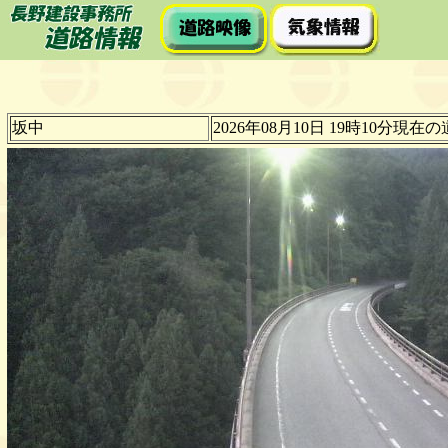
坂中
2026年08月10日 19時10分現在