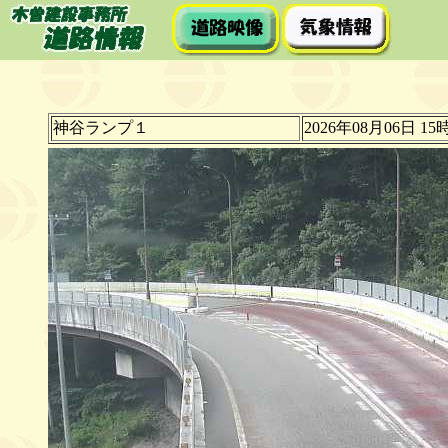
神谷ランプ１
2026年08月06日 