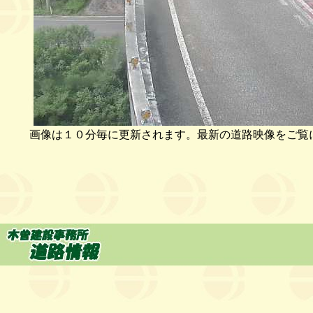
画像は１０分毎に更新されます。最新の道路映像をご覧