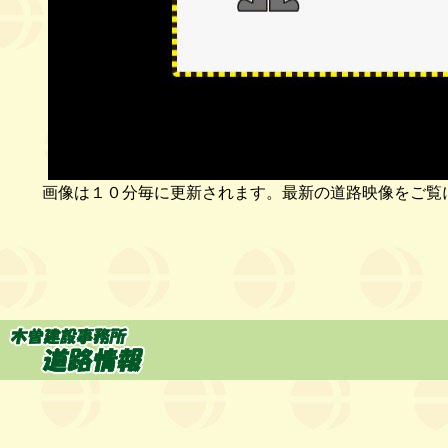
画像は１０分毎に更新されます。最新の道路映像をご覧